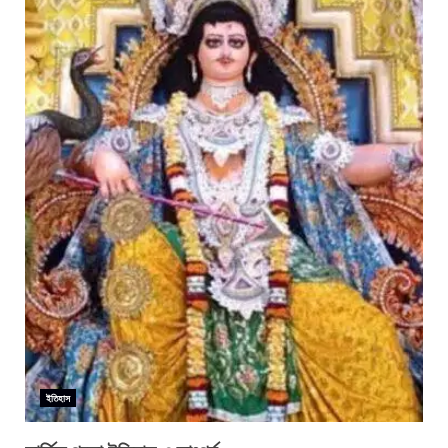
ইতিহাস