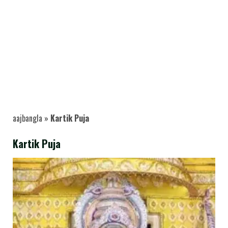
aajbangla
»
Kartik Puja
Kartik Puja