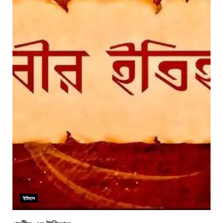
ইতিহাস