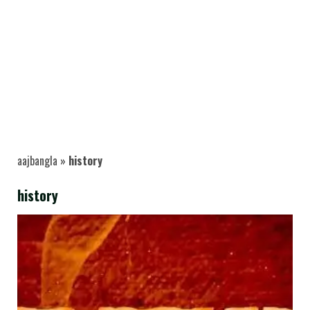
aajbangla
»
history
history