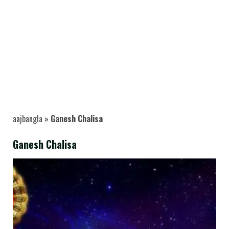
aajbangla
»
Ganesh Chalisa
Ganesh Chalisa