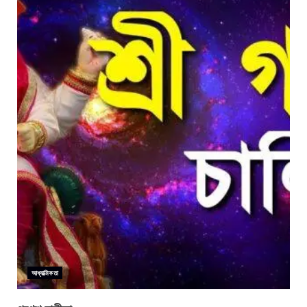
আধ্যাত্মিকতা