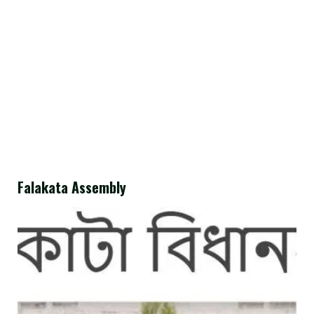
Falakata Assembly