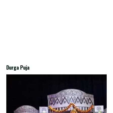
Durga Puja