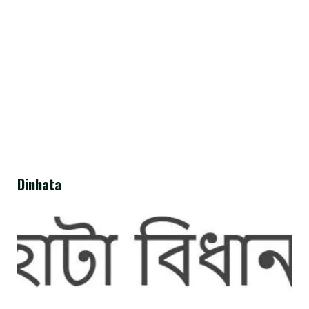
Dinhata