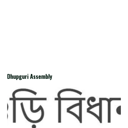
Dhupguri Assembly