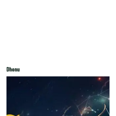
Dhonu