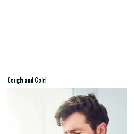
Cough and Cold