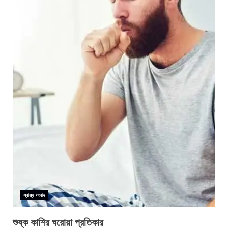
স্বাস্থ্য সংবাদ
শুষ্ক কাশির ঘরোয়া প্রতিকার