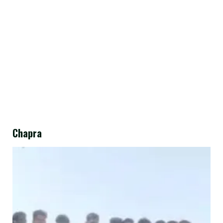
Chapra