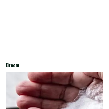
Broom