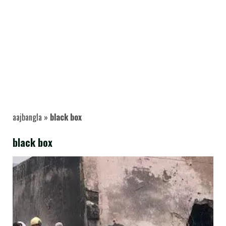
aajbangla
»
black box
black box