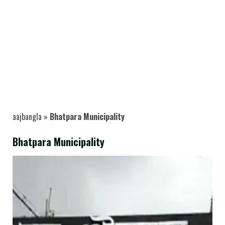
aajbangla
»
Bhatpara Municipality
Bhatpara Municipality