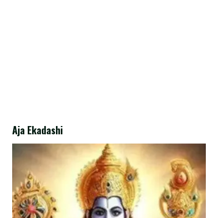
Aja Ekadashi