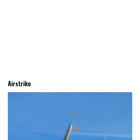
Airstrike