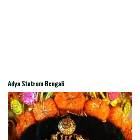
Adya Stotram Bengali