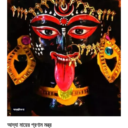
আধ্যাত্মিকতা
আদ্যা মায়ের প্রণাম মন্ত্র