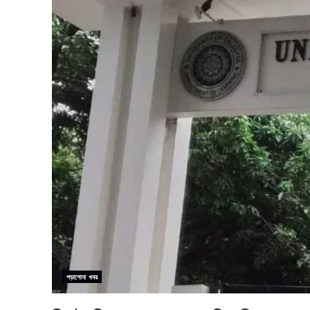
পড়াশোনা খবর