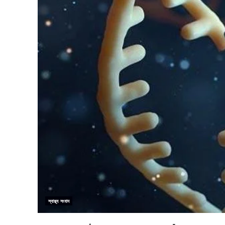
স্বাস্থ্য সংবাদ