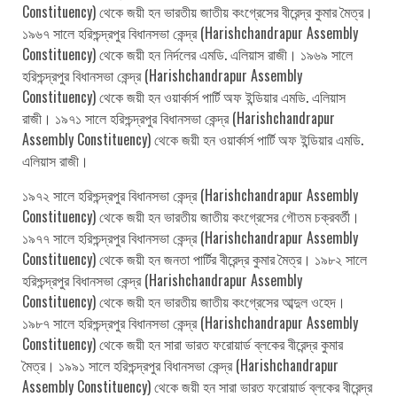
Constituency) থেকে জয়ী হন ভারতীয় জাতীয় কংগ্রেসের বীরেন্দ্র কুমার মৈত্র।
১৯৬৭ সালে হরিশ্চন্দ্রপুর বিধানসভা কেন্দ্র (Harishchandrapur Assembly
Constituency) থেকে জয়ী হন নির্দলের এমডি. এলিয়াস রাজী। ১৯৬৯ সালে
হরিশ্চন্দ্রপুর বিধানসভা কেন্দ্র (Harishchandrapur Assembly
Constituency) থেকে জয়ী হন ওয়ার্কার্স পার্টি অফ ইন্ডিয়ার এমডি. এলিয়াস
রাজী। ১৯৭১ সালে হরিশ্চন্দ্রপুর বিধানসভা কেন্দ্র (Harishchandrapur
Assembly Constituency) থেকে জয়ী হন ওয়ার্কার্স পার্টি অফ ইন্ডিয়ার এমডি.
এলিয়াস রাজী।
১৯৭২ সালে হরিশ্চন্দ্রপুর বিধানসভা কেন্দ্র (Harishchandrapur Assembly
Constituency) থেকে জয়ী হন ভারতীয় জাতীয় কংগ্রেসের গৌতম চক্রবর্তী।
১৯৭৭ সালে হরিশ্চন্দ্রপুর বিধানসভা কেন্দ্র (Harishchandrapur Assembly
Constituency) থেকে জয়ী হন জনতা পার্টির বীরেন্দ্র কুমার মৈত্র। ১৯৮২ সালে
হরিশ্চন্দ্রপুর বিধানসভা কেন্দ্র (Harishchandrapur Assembly
Constituency) থেকে জয়ী হন ভারতীয় জাতীয় কংগ্রেসের আব্দুল ওহেদ।
১৯৮৭ সালে হরিশ্চন্দ্রপুর বিধানসভা কেন্দ্র (Harishchandrapur Assembly
Constituency) থেকে জয়ী হন সারা ভারত ফরোয়ার্ড ব্লকের বীরেন্দ্র কুমার
মৈত্র। ১৯৯১ সালে হরিশ্চন্দ্রপুর বিধানসভা কেন্দ্র (Harishchandrapur
Assembly Constituency) থেকে জয়ী হন সারা ভারত ফরোয়ার্ড ব্লকের বীরেন্দ্র