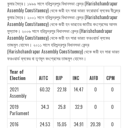
কুমার মৈত্র। ১৯৯৬ সালে হরিশ্চন্দ্রপুর বিধানসভা কেন্দ্র (Harishchandrapur
Assembly Constituency) থেকে জয়ী হন সারা ভারত ফরোয়ার্ড ব্লকের বীরেন্দ্র
কুমার মৈত্র। ২০০১ সালে হরিশ্চন্দ্রপুর বিধানসভা কেন্দ্র (Harishchandrapur
Assembly Constituency) থেকে জয়ী হন ভারতের জাতীয় কংগ্রেসের আলম
মুস্তাক। ২০০৬ সালে হরিশ্চন্দ্রপুর বিধানসভা কেন্দ্র (Harishchandrapur
Assembly Constituency) থেকে জয়ী হন সারা ভারত ফরওয়ার্ড ব্লকের
তাজমুল হোসেন। ২০১১ সালে হরিশ্চন্দ্রপুর বিধানসভা কেন্দ্র
(Harishchandrapur Assembly Constituency) থেকে জয়ী হন সারা ভারত
ফরওয়ার্ড ব্লকের বা তৃণমূল কংগ্রেসের তাজমুল হোসেন।
Year of
Election
AITC
BJP
INC
AIFB
CPM
2021
60.32
22.18
14.47
0
0
Assembly
2019
34.3
25.8
32.9
0
0
Parliament
2016
24.53
15.05
34.91
20.39
0