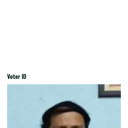
Voter ID