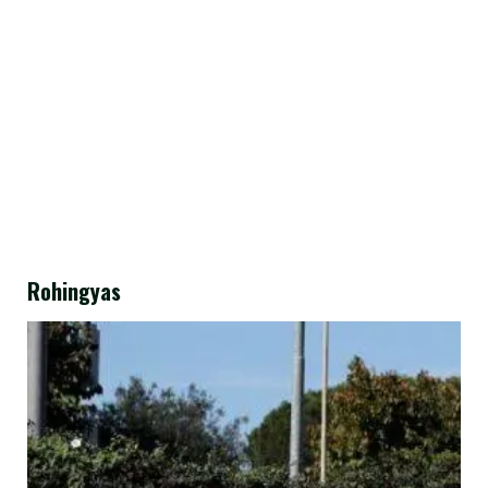
Rohingyas