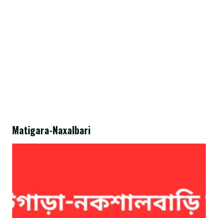
Matigara-Naxalbari