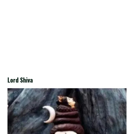
Lord Shiva