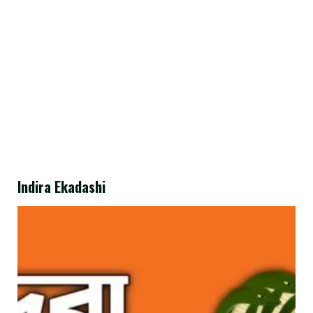
Indira Ekadashi