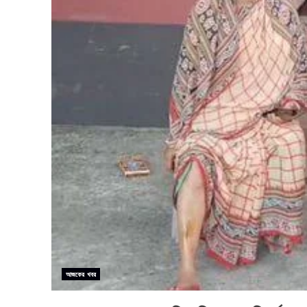
আজকের খবর